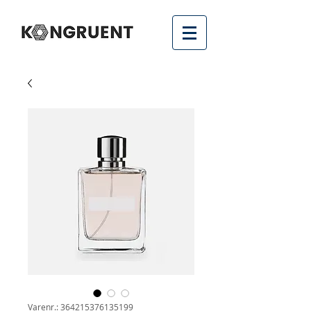
Varenr.: 364215376135199