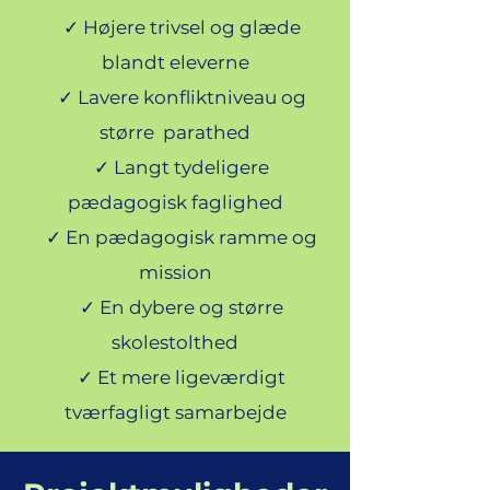
✓ Højere trivsel og glæde
blandt eleverne
✓ Lavere konfliktniveau og
større parathed
✓ Langt tydeligere
pædagogisk faglighed
✓ En pædagogisk ramme og
mission
✓ En dybere og større
skolestolthed
✓ Et mere ligeværdigt
tværfagligt samarbejde