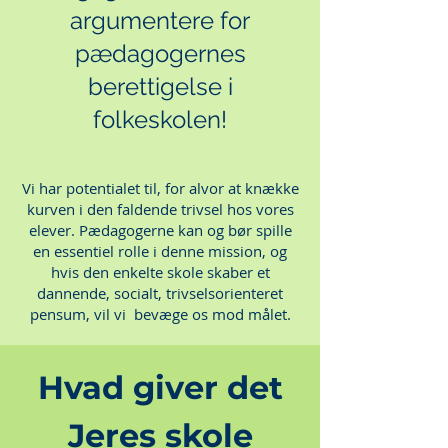
argumentere for
pædagogernes
berettigelse i
folkeskolen!
Vi har potentialet til, for alvor at knække
kurven i den faldende trivsel hos vores
elever. Pædagogerne kan og bør spille
en essentiel rolle i denne mission, og
hvis den enkelte skole skaber et
dannende, socialt, trivselsorienteret
pensum, vil vi bevæge os mod målet.
Hvad giver det
Jeres skole